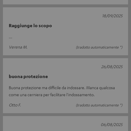
18/09/2025
Raggiunge lo scopo
...
Verena M.
(tradotto automaticamente *)
26/08/2025
buona protezione
Buona protezione ma difficile da indossare. Manca qualcosa
come una cerniera per facilitare l'indossamento.
Otto F.
(tradotto automaticamente *)
06/08/2025