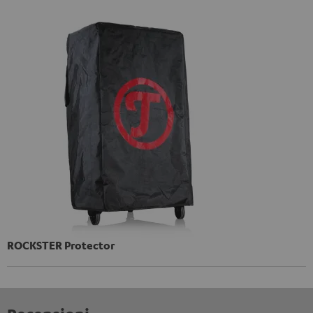
ROCKSTER Protector