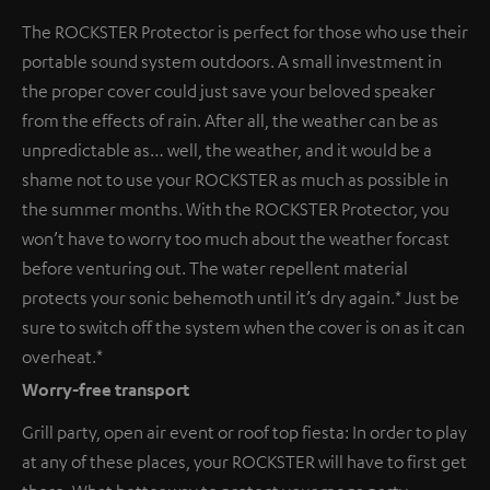
The ROCKSTER Protector is perfect for those who use their
portable sound system outdoors. A small investment in
the proper cover could just save your beloved speaker
from the effects of rain. After all, the weather can be as
unpredictable as… well, the weather, and it would be a
shame not to use your ROCKSTER as much as possible in
the summer months. With the ROCKSTER Protector, you
won’t have to worry too much about the weather forcast
before venturing out. The water repellent material
protects your sonic behemoth until it’s dry again.* Just be
sure to switch off the system when the cover is on as it can
overheat.*
Worry-free transport
Grill party, open air event or roof top fiesta: In order to play
at any of these places, your ROCKSTER will have to first get