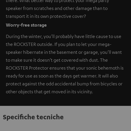
there. What better way to protect your mega party
speaker from scratches and other damage than to
transport it in its own protective cover?
Worry-free storage
During the winter, you’ll probably have little cause to use
the ROCKSTER outside. If you plan to let your mega-
speaker hibernate in the basement or garage, you’ll want
to make sure it doesn’t get covered with dust. The
ROCKSTER Protector ensures that your sonic behemoth is
ready for use as soon as the days get warmer. It will also
protect against the odd accidental bump from bicycles or
other objects that get moved in its vicinity.
Specifiche tecniche