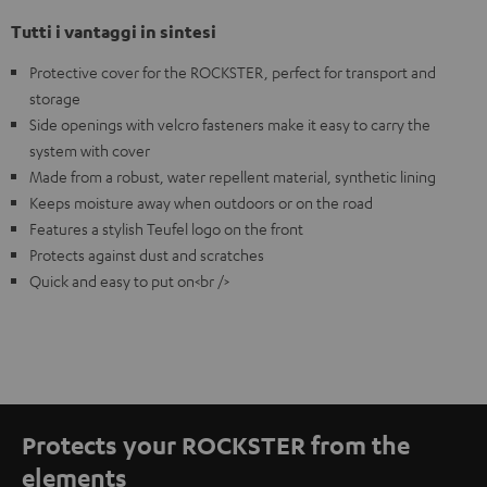
Tutti i vantaggi in sintesi
Protective cover for the ROCKSTER, perfect for transport and
storage
Side openings with velcro fasteners make it easy to carry the
system with cover
Made from a robust, water repellent material, synthetic lining
Keeps moisture away when outdoors or on the road
Features a stylish Teufel logo on the front
Protects against dust and scratches
Quick and easy to put on<br />
Protects your ROCKSTER from the
elements