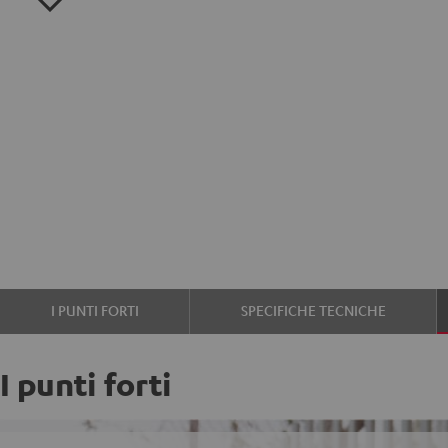
I PUNTI FORTI
SPECIFICHE TECNICHE
I punti forti