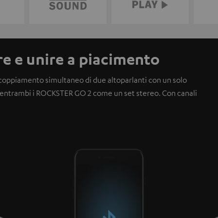
re e unire a piacimento
coppiamento simultaneo di due altoparlanti con un solo
e entrambi i ROCKSTER GO 2 come un set stereo.
Con canali