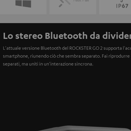
Lo stereo Bluetooth da divide
L'attuale versione Bluetooth del ROCKSTER GO 2 supporta l'ac
smartphone, riunendo ciò che sembra separato.
Fai riprodurr
separati, ma uniti in un'interazione sincrona
.