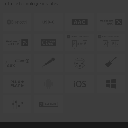
Tutte le tecnologie in sintesi