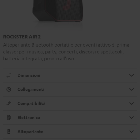
ROCKSTER AIR 2
Altoparlante Bluetooth portatile per eventi attivo di prima
classe: per musica, party, concerti, discorsi e spettacoli,
batteria integrata, pronto all'uso
Dimensioni
Collegamenti
Compatibilità
Elettronica
Altoparlante