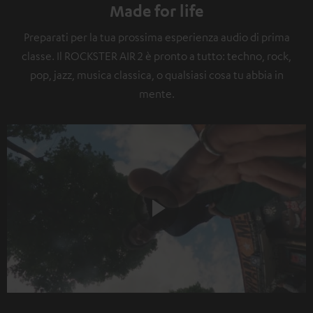
Made for life
Preparati per la tua prossima esperienza audio di prima
classe. Il ROCKSTER AIR 2 è pronto a tutto: techno, rock,
pop, jazz, musica classica, o qualsiasi cosa tu abbia in
mente.
Play