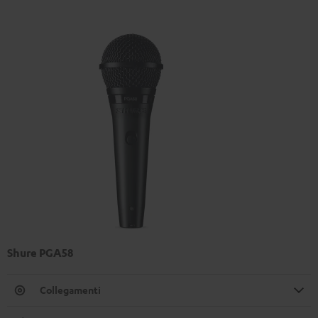
Shure PGA58
Collegamenti