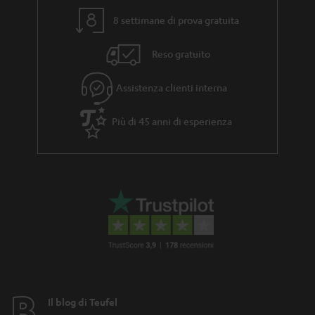
8 settimane di prova gratuita
Reso gratuito
Assistenza clienti interna
Più di 45 anni di esperienza
Il blog di Teufel