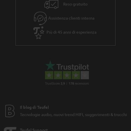
Reso gratuito
Assistenza clienti interna
Più di 45 anni di esperienza
Il blog di Teufel
Tecnologie audio, nuovi trend HIFI, suggerimenti & trucchi
Teufel Support