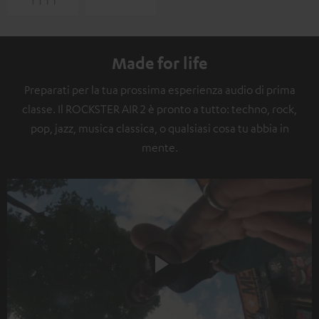
Made for life
Preparati per la tua prossima esperienza audio di prima
classe. Il ROCKSTER AIR 2 è pronto a tutto: techno, rock,
pop, jazz, musica classica, o qualsiasi cosa tu abbia in
mente.
Play