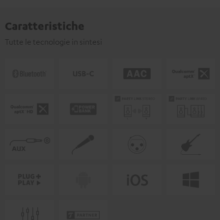
Caratteristiche
Tutte le tecnologie in sintesi