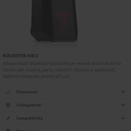
ROCKSTER AIR 2
Altoparlante Bluetooth portatile per eventi attivo di prima
classe: per musica, party, concerti, discorsi e spettacoli,
batteria integrata, pronto all'uso
Dimensioni
Collegamenti
Compatibilità