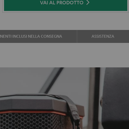
VAI AL PRODOTTO
ENTI INCLUSI NELLA CONSEGNA
ASSISTENZA