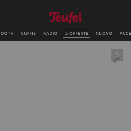
TOOTH
CUFFIE
RADIO
OFFERTE
NUOVO
ACCE