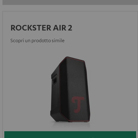
ROCKSTER AIR 2
Scopri un prodotto simile