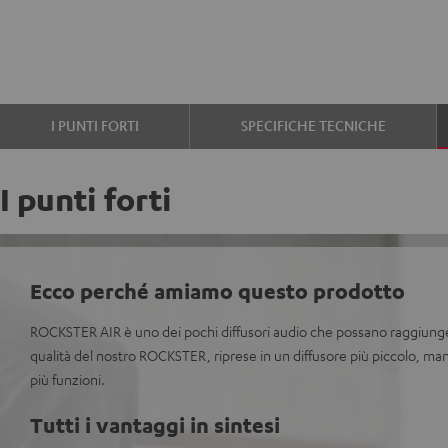
I PUNTI FORTI
SPECIFICHE TECNICHE
I punti forti
Ecco perché amiamo questo prodotto
ROCKSTER AIR è uno dei pochi diffusori audio che possano raggiunge
qualità del nostro ROCKSTER, riprese in un diffusore più piccolo, ma
più funzioni.
Tutti i vantaggi in sintesi