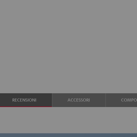
RECENSIONI
ACCESSORI
COMPON