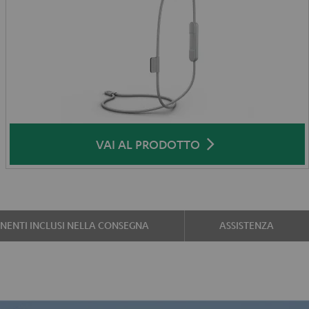
VAI AL PRODOTTO
ENTI INCLUSI NELLA CONSEGNA
ASSISTENZA