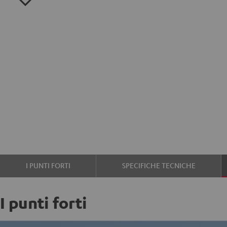
I PUNTI FORTI
SPECIFICHE TECNICHE
I punti forti