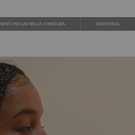
ENTI INCLUSI NELLA CONSEGNA
ASSISTENZA