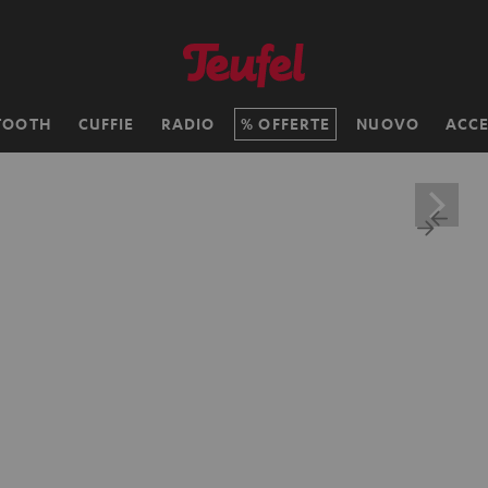
TOOTH
CUFFIE
RADIO
OFFERTE
NUOVO
ACCE