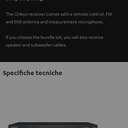
The Onkyo receiver comes with a remote control, FM
and MW antenna and measurement microphone.
If you choose the bundle set, you will also receive
speaker and subwoofer cables.
Specifiche tecniche