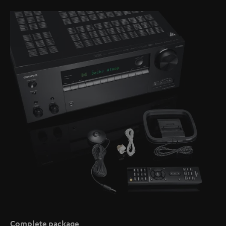
Complete package