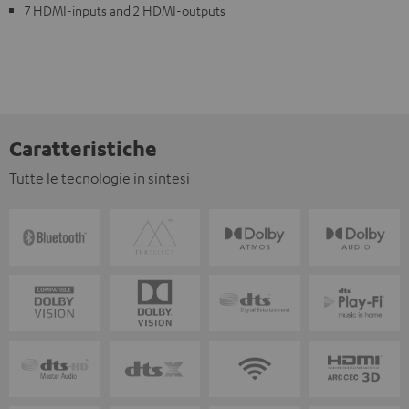
7 HDMI-inputs and 2 HDMI-outputs
Caratteristiche
Tutte le tecnologie in sintesi