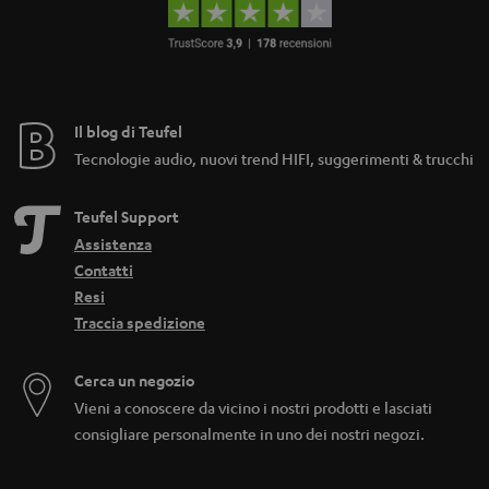
Il blog di Teufel
Tecnologie audio, nuovi trend HIFI, suggerimenti & trucchi
Teufel Support
Assistenza
Contatti
Resi
Traccia spedizione
Cerca un negozio
Vieni a conoscere da vicino i nostri prodotti e lasciati
consigliare personalmente in uno dei nostri negozi.