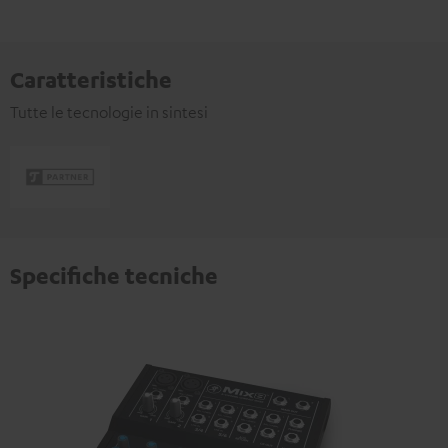
Caratteristiche
Tutte le tecnologie in sintesi
Specifiche tecniche