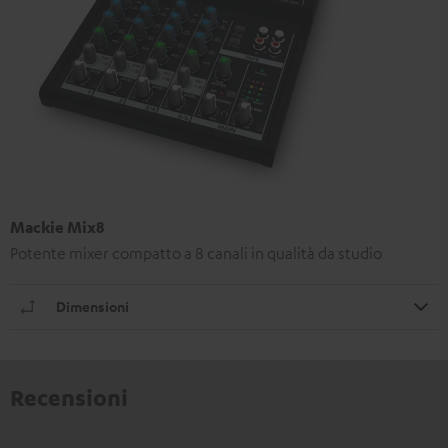
Mackie Mix8
Potente mixer compatto a 8 canali in qualità da studio
Dimensioni
Recensioni