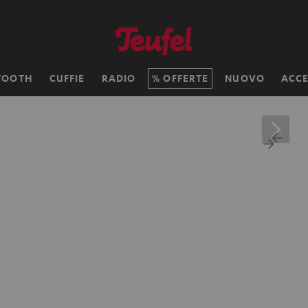
TOOTH
CUFFIE
RADIO
OFFERTE
NUOVO
ACCE