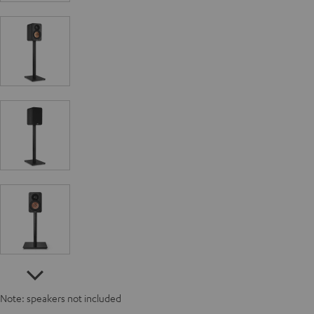
Note: speakers not included