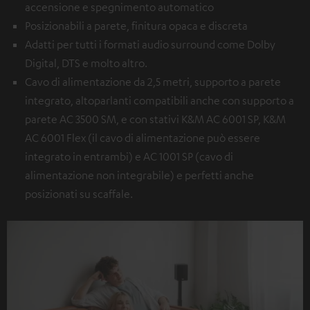
accensione e spegnimento automatico
Posizionabili a parete, finitura opaca e discreta
Adatti per tutti i formati audio surround come Dolby
Digital, DTS e molto altro.
Cavo di alimentazione da 2,5 metri, supporto a parete
integrato, altoparlanti compatibili anche con supporto a
parete AC 3500 SM, e con stativi K&M AC 6001 SP, K&M
AC 6001 Flex (il cavo di alimentazione può essere
integrato in entrambi) e AC 1001 SP (cavo di
alimentazione non integrabile) e perfetti anche
posizionati su scaffale.