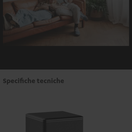
Specifiche tecniche