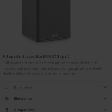
Altoparlanti satellite EFFEKT 2 (pz.)
Sofisticato sistema a 2 vie con ampie caratteristiche di
irradiazione e driver medi e bassi a lunga gittata per livelli
ricchi e chiari da tutte le posizini di seduta
Dimensioni
Elettronica
Altoparlante