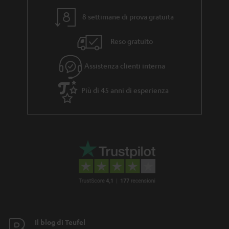
8 settimane di prova gratuita
Reso gratuito
Assistenza clienti interna
Più di 45 anni di esperienza
Il blog di Teufel