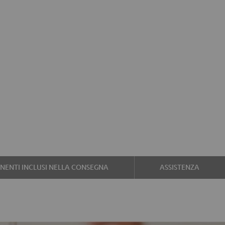
ENTI INCLUSI NELLA CONSEGNA
ASSISTENZA