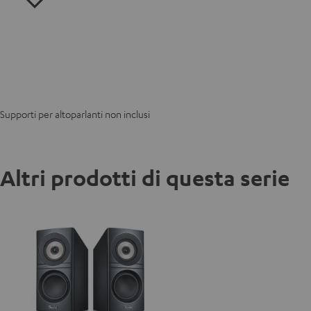
Supporti per altoparlanti non inclusi
Altri prodotti di questa serie