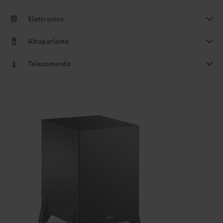
Elettronica
Altoparlante
Telecomando