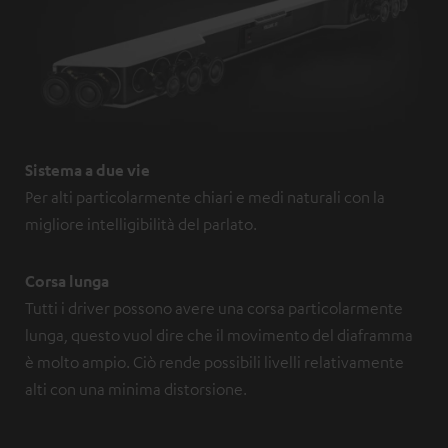
Sistema a due vie
Per alti particolarmente chiari e medi naturali con la
migliore intelligibilità del parlato.
Corsa lunga
Tutti i driver possono avere una corsa particolarmente
lunga, questo vuol dire che il movimento del diaframma
è molto ampio. Ciò rende possibili livelli relativamente
alti con una minima distorsione.