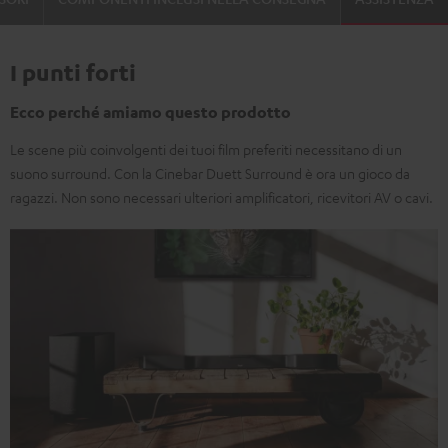
I punti forti
Ecco perché amiamo questo prodotto
Le scene più coinvolgenti dei tuoi film preferiti necessitano di un
suono surround. Con la Cinebar Duett Surround è ora un gioco da
ragazzi. Non sono necessari ulteriori amplificatori, ricevitori AV o cavi.