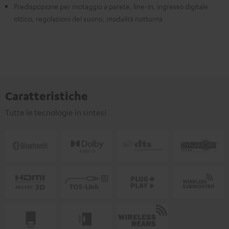
Predispozione per motaggio a parete, line-in, ingresso digitale
ottico, regolazioni del suono, modalità notturna
Caratteristiche
Tutte le tecnologie in sintesi