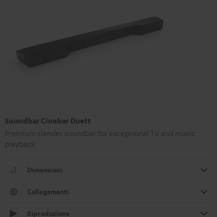
Soundbar Cinebar Duett
Premium slender soundbar for exceptional TV and music
playback
Dimensioni
Collegamenti
Riproduzione