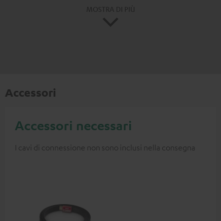
MOSTRA DI PIÙ
Accessori
Accessori necessari
I cavi di connessione non sono inclusi nella consegna