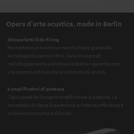
Opera d'arte acustica, made in Berlin
Altoparlanti Side-Firing
Permettono un suono surround virtuale grazie alla
tecnologia Dynamore Ultra. Sono incorporati
nell'alloggiamento a sinistra e a destra e garantiscono
una potenza extra anche in ambienti più grandi.
6 amplificatori di potenza
Ogni canale ha il proprio amplificatore di potenza. La
tecnologia di classe D garantisce un'elevata efficienza e
un bassissimo rumore di fondo.