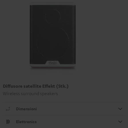
Diffusore satellite Effekt (Stk.)
Wireless surround speakers
Dimensioni
Elettronica