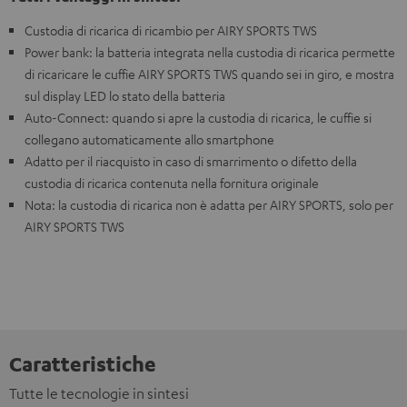
Custodia di ricarica di ricambio per AIRY SPORTS TWS
Power bank: la batteria integrata nella custodia di ricarica permette
di ricaricare le cuffie AIRY SPORTS TWS quando sei in giro, e mostra
sul display LED lo stato della batteria
Auto-Connect: quando si apre la custodia di ricarica, le cuffie si
collegano automaticamente allo smartphone
Adatto per il riacquisto in caso di smarrimento o difetto della
custodia di ricarica contenuta nella fornitura originale
Nota: la custodia di ricarica non è adatta per AIRY SPORTS, solo per
AIRY SPORTS TWS
Caratteristiche
Tutte le tecnologie in sintesi