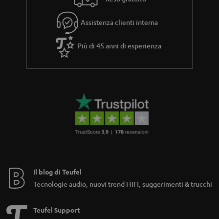
Assistenza clienti interna
Più di 45 anni di esperienza
Il blog di Teufel
Tecnologie audio, nuovi trend HIFI, suggerimenti & trucchi
Teufel Support