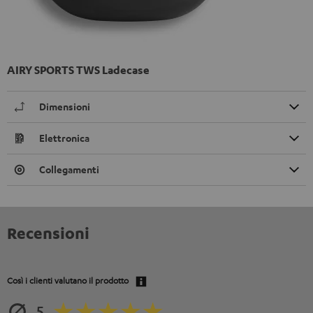
AIRY SPORTS TWS Ladecase
Dimensioni
Elettronica
Collegamenti
Recensioni
Così i clienti valutano il prodotto
5