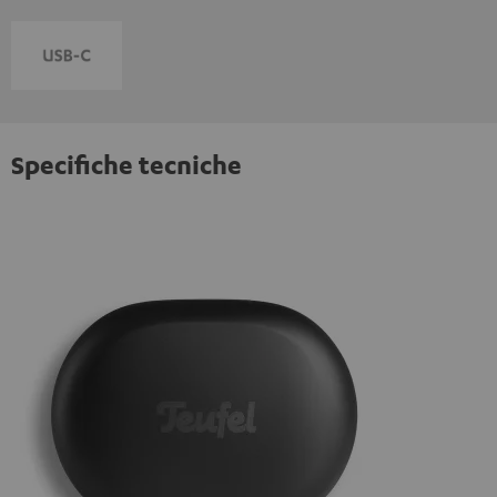
Specifiche tecniche