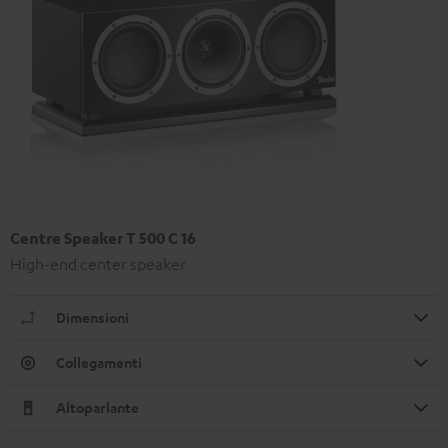
Centre Speaker T 500 C 16
High-end center speaker
Dimensioni
Collegamenti
Altoparlante