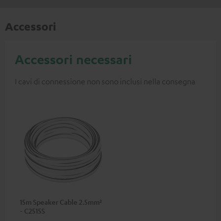
Accessori
Accessori necessari
I cavi di connessione non sono inclusi nella consegna
15m Speaker Cable 2.5mm²
- C2515S