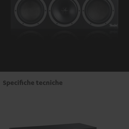
Specifiche tecniche