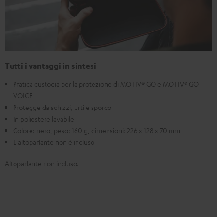
Tutti i vantaggi in sintesi
Pratica custodia per la protezione di MOTIV® GO e MOTIV® GO
VOICE
Protegge da schizzi, urti e sporco
In poliestere lavabile
Colore: nero, peso: 160 g, dimensioni: 226 x 128 x 70 mm
L'altoparlante non è incluso
Altoparlante non incluso.