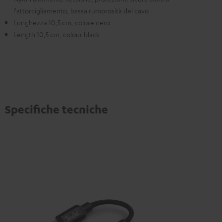
l'attorcigliamento, bassa rumorosità del cavo
Lunghezza 10,5 cm, colore nero
Length 10,5 cm, colour black
Specifiche tecniche