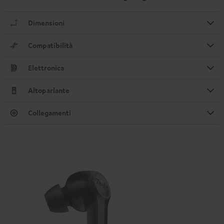
Dimensioni
Compatibilità
Elettronica
Altoparlante
Collegamenti