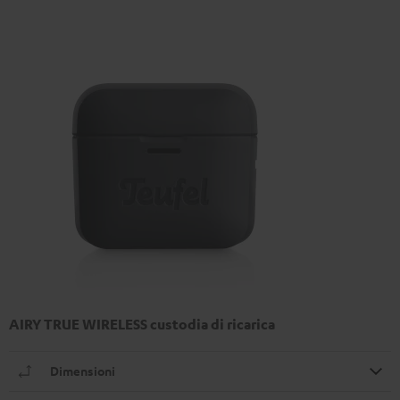
AIRY TRUE WIRELESS custodia di ricarica
Dimensioni