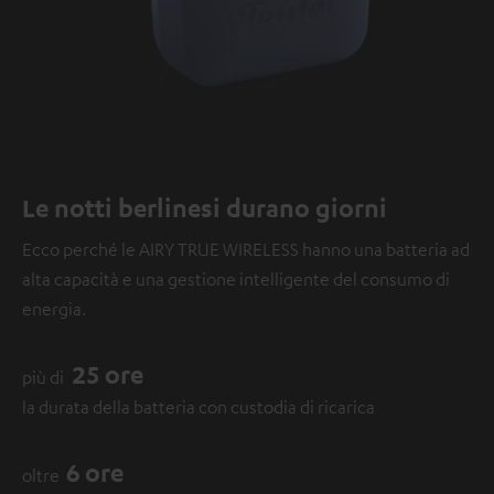
Le notti berlinesi durano giorni
Ecco perché le AIRY TRUE WIRELESS hanno una batteria ad
alta capacità e una gestione intelligente del consumo di
energia.
25 ore
più di
la durata della batteria con custodia di ricarica
6 ore
oltre