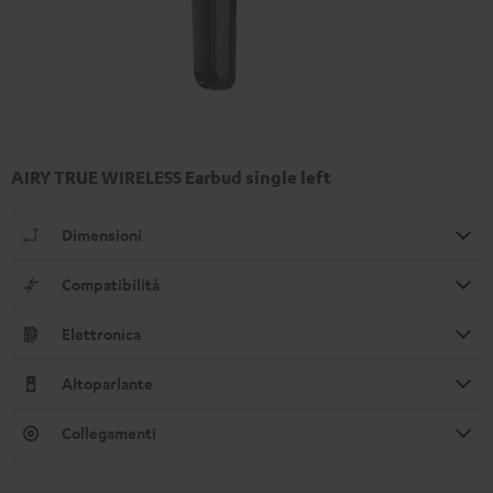
AIRY TRUE WIRELESS Earbud single left
Dimensioni
Compatibilità
Elettronica
Altoparlante
Collegamenti