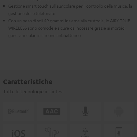
Gestione smart touch sull'auricolare per il controllo della musica, la
gestione delle telefonate
Con un peso di soli 49 grammi insieme alla custodia, le AIRY TRUE
WIRELESS sono comode e sicure da indossare grazie ai morbidi
ganci auricolari in silicone antibatterico
Caratteristiche
Tutte le tecnologie in sintesi