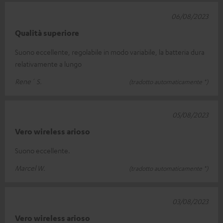
06/08/2023
Qualità superiore
Suono eccellente, regolabile in modo variabile, la batteria dura
relativamente a lungo
Rene´ S.
(tradotto automaticamente *)
05/08/2023
Vero wireless arioso
Suono eccellente.
Marcel W.
(tradotto automaticamente *)
03/08/2023
Vero wireless arioso