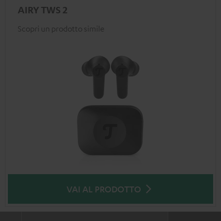
AIRY TWS 2
Scopri un prodotto simile
VAI AL PRODOTTO