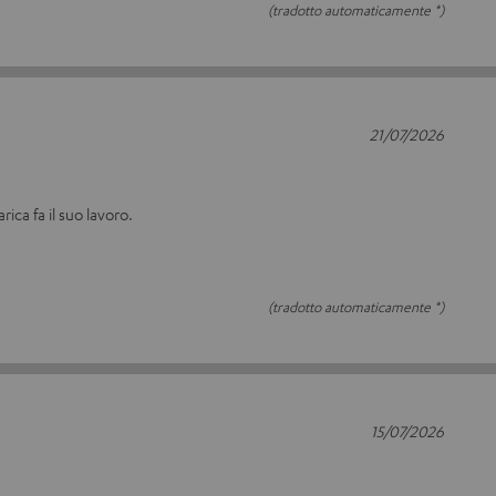
(tradotto automaticamente *)
21/07/2026
arica fa il suo lavoro.
(tradotto automaticamente *)
15/07/2026