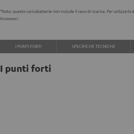
*Nota: questo caricabatterie non include il cavo di ricarica. Per utilizzar
Accessori.
I PUNTI FORTI
SPECIFICHE TECNICHE
I punti forti