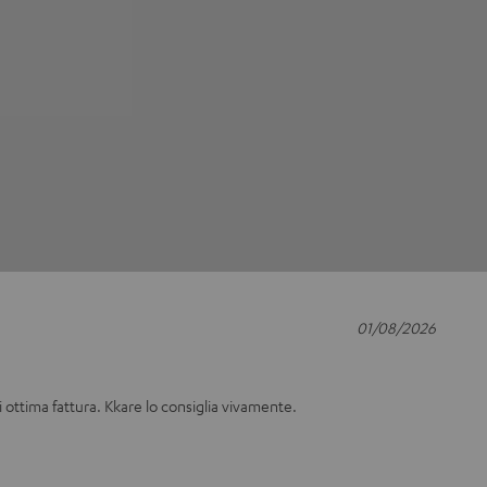
01/08/2026
i ottima fattura. Kkare lo consiglia vivamente.