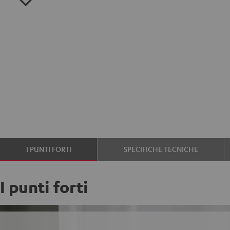
I PUNTI FORTI
SPECIFICHE TECNICHE
I punti forti