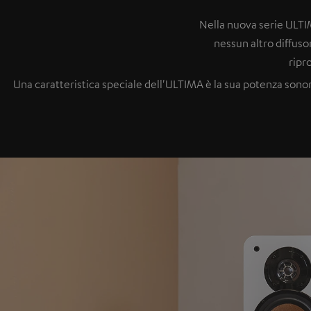
Nella nuova serie ULTI
nessun altro diffuso
ripr
Una caratteristica speciale dell'ULTIMA è la sua potenza sonor