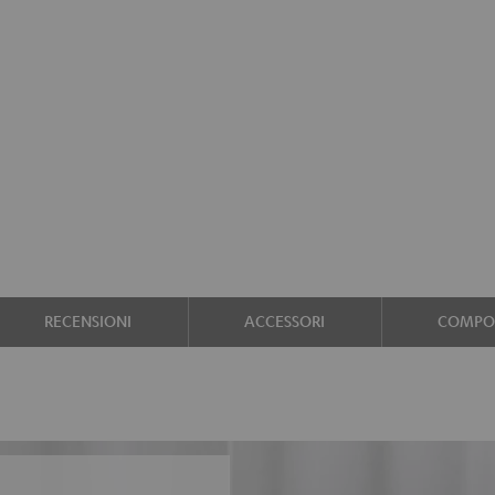
RECENSIONI
ACCESSORI
COMPON