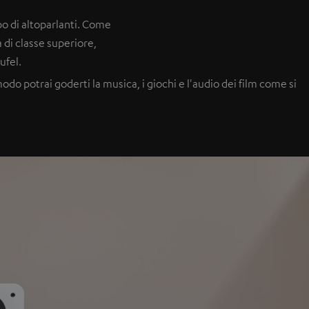
o di altoparlanti. Come
 di classe superiore,
ufel.
o potrai goderti la musica, i giochi e l'audio dei film come si