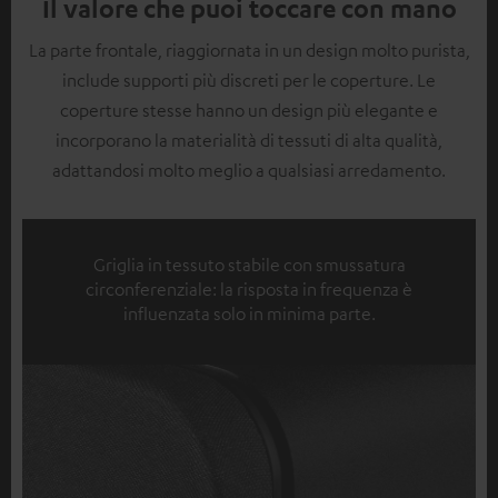
Il valore che puoi toccare con mano
La parte frontale, riaggiornata in un design molto purista,
include supporti più discreti per le coperture. Le
coperture stesse hanno un design più elegante e
incorporano la materialità di tessuti di alta qualità,
adattandosi molto meglio a qualsiasi arredamento.
Griglia in tessuto stabile con smussatura
circonferenziale: la risposta in frequenza è
influenzata solo in minima parte.