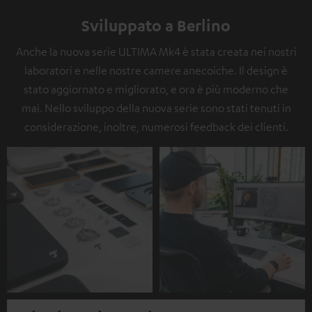
Sviluppato a Berlino
Anche la nuova serie ULTIMA Mk4 è stata creata nei nostri
laboratori e nelle nostre camere anecoiche. Il design è
stato aggiornato e migliorato, e ora è più moderno che
mai. Nello sviluppo della nuova serie sono stati tenuti in
considerazione, inoltre, numerosi feedback dei clienti.