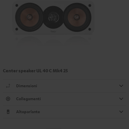
Center speaker UL 40 C Mk4 25
Dimensioni
Collegamenti
Altoparlante