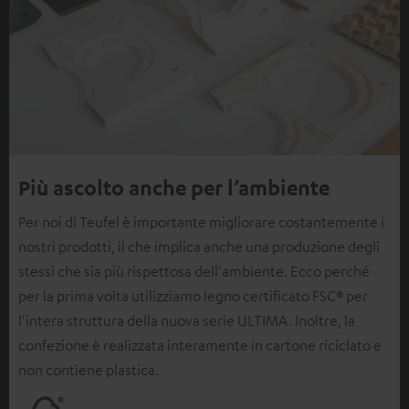
Più ascolto anche per l’ambiente
Per noi di Teufel è importante migliorare costantemente i
nostri prodotti, il che implica anche una produzione degli
stessi che sia più rispettosa dell'ambiente. Ecco perché
per la prima volta utilizziamo legno certificato FSC® per
l'intera struttura della nuova serie ULTIMA. Inoltre, la
confezione è realizzata interamente in cartone riciclato e
non contiene plastica.