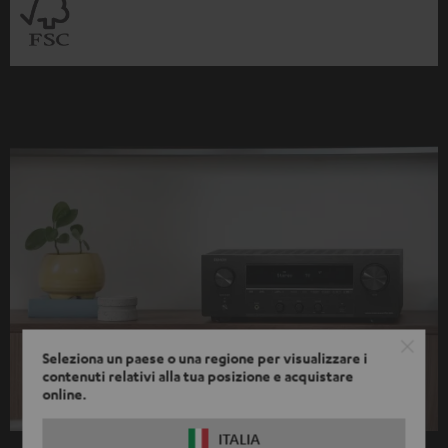
Seleziona un paese o una regione per visualizzare i
contenuti relativi alla tua posizione e acquistare
online.
ITALIA