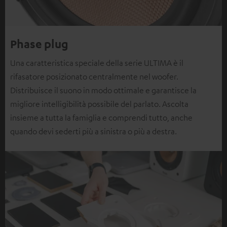
Phase plug
Una caratteristica speciale della serie ULTIMA è il
rifasatore posizionato centralmente nel woofer.
Distribuisce il suono in modo ottimale e garantisce la
migliore intelligibilità possibile del parlato. Ascolta
insieme a tutta la famiglia e comprendi tutto, anche
quando devi sederti più a sinistra o più a destra.