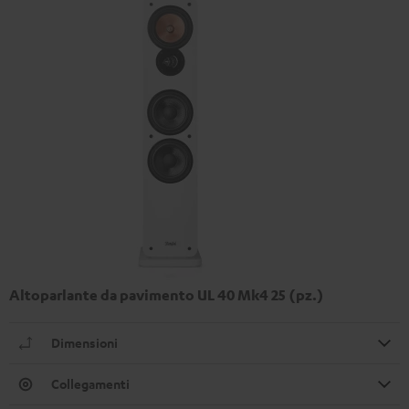
Altoparlante da pavimento UL 40 Mk4 25 (pz.)
Dimensioni
Collegamenti