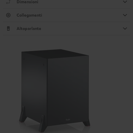
Dimensioni
Collegamenti
Altoparlante