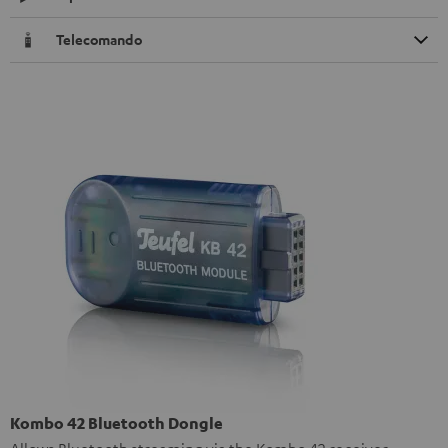
Telecomando
Kombo 42 Bluetooth Dongle