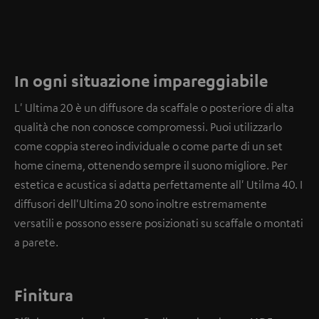
In ogni situazione impareggiabile
L' Ultima 20 è un diffusore da scaffale o posteriore di alta
qualità che non conosce compromessi. Puoi utilizzarlo
come coppia stereo individuale o come parte di un set
home cinema, ottenendo sempre il suono migliore. Per
estetica e acustica si adatta perfettamente all' Utilma 40. I
diffusori dell'Ultima 20 sono inoltre estremamente
versatili e possono essere posizionati su scaffale o montati
a parete.
Finitura