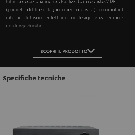
Rifinito eccezionalmente. Realizzato in robusto MDF
(pannello di fibre di legno a media densità) con montanti
interni. I diffusori Teufel hanno un design senza tempo e
una lunga durata.
SCOPRI IL PRODOTTO
Specifiche tecniche