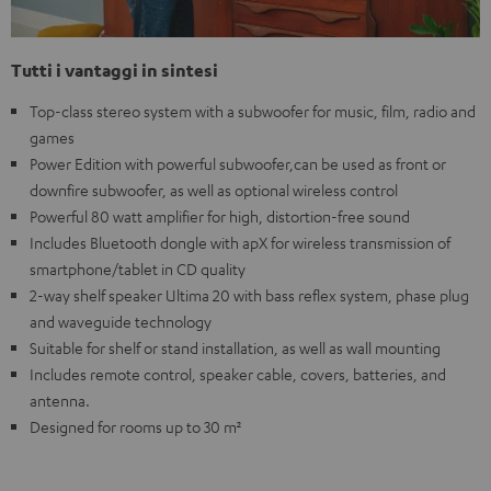
Tutti i vantaggi in sintesi
Top-class stereo system with a subwoofer for music, film, radio and
games
Power Edition with powerful subwoofer,can be used as front or
downfire subwoofer, as well as optional wireless control
Powerful 80 watt amplifier for high, distortion-free sound
Includes Bluetooth dongle with apX for wireless transmission of
smartphone/tablet in CD quality
2-way shelf speaker Ultima 20 with bass reflex system, phase plug
and waveguide technology
Suitable for shelf or stand installation, as well as wall mounting
Includes remote control, speaker cable, covers, batteries, and
antenna.
Designed for rooms up to 30 m²