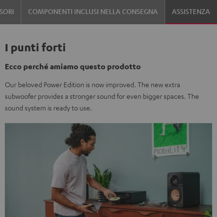
SORI
COMPONENTI INCLUSI NELLA CONSEGNA
ASSISTENZA
I punti forti
Ecco perché amiamo questo prodotto
Our beloved Power Edition is now improved. The new extra
subwoofer provides a stronger sound for even bigger spaces. The
sound system is ready to use.