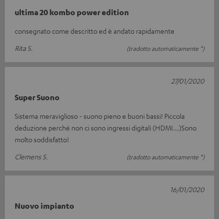
ultima 20 kombo power edition
consegnato come descritto ed è andato rapidamente
Rita S.
(tradotto automaticamente *)
27/01/2020
Super Suono
Sistema meraviglioso - suono pieno e buoni bassi! Piccola
deduzione perché non ci sono ingressi digitali (HDMI...)Sono
molto soddisfatto!
Clemens S.
(tradotto automaticamente *)
16/01/2020
Nuovo impianto