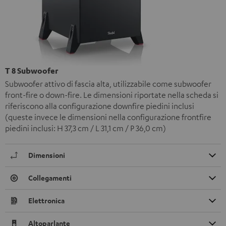
T 8 Subwoofer
Subwoofer attivo di fascia alta, utilizzabile come subwoofer
front-fire o down-fire. Le dimensioni riportate nella scheda si
riferiscono alla configurazione downfire piedini inclusi
(queste invece le dimensioni nella configurazione frontfire
piedini inclusi: H 37,3 cm / L 31,1 cm / P 36,0 cm)
Dimensioni
Collegamenti
Elettronica
Altoparlante