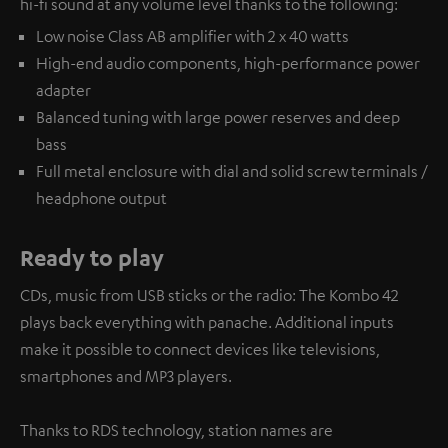
hi-fi sound at any volume level thanks to the following:
Low noise Class AB amplifier with 2 x 40 watts
High-end audio components, high-performance power
adapter
Balanced tuning with large power reserves and deep
bass
Full metal enclosure with dial and solid screw terminals /
headphone output
Ready to play
CDs, music from USB sticks or the radio: The Kombo 42
plays back everything with panache. Additional inputs
make it possible to connect devices like televisions,
smartphones and MP3 players.
Thanks to RDS technology, station names are