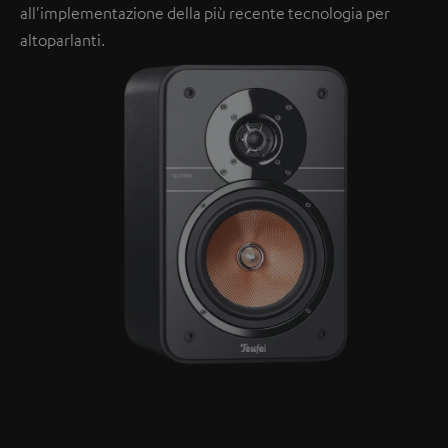
all'implementazione della più recente tecnologia per
altoparlanti.