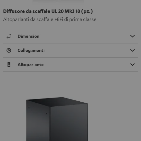
Diffusore da scaffale UL 20 Mk3 18 (pz.)
Altoparlanti da scaffale HiFi di prima classe
Dimensioni
Collegamenti
Altoparlante