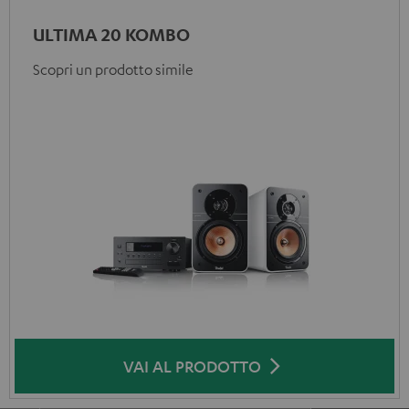
ULTIMA 20 KOMBO
Scopri un prodotto simile
VAI AL PRODOTTO