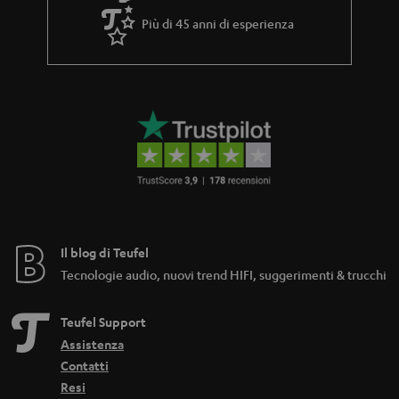
Più di 45 anni di esperienza
Il blog di Teufel
Tecnologie audio, nuovi trend HIFI, suggerimenti & trucchi
Teufel Support
Assistenza
Contatti
Resi