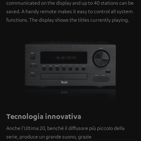
communicated on the display and up to 40 stations can be
saved. A handy remote makes it easy to control all system
functions. The display shows the titles currently playing.
Tecnologia innovativa
Anche l'Ultima 20, benché il diffusore più piccolo della
serie, produce un grande suono, grazie