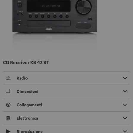
CD Receiver KB 42 BT
Radio
Dimensioni
Collegamenti
Elettronica
Riproduzione