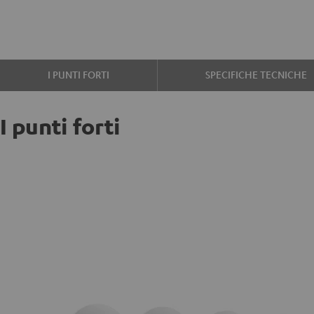
I PUNTI FORTI
SPECIFICHE TECNICHE
I punti forti