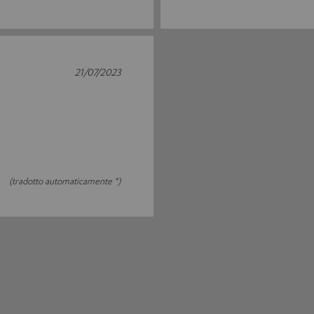
21/07/2023
(tradotto automaticamente *)