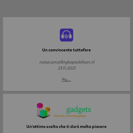
Un convincente tuttofare
noisecancellingkoptelefoon.nl
23.11.2025
Più...
Un'ottima scelta che ti darà molto piacere