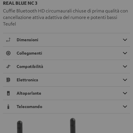
REAL BLUE NC 3
Cuffie Bluetooth HD circumaurali chiuse di prima qualità con
cancellazione attiva adattiva del rumore e potenti bassi
Teufel
Dimensioni
Collegamenti
Compatibilità
Elettronica
Altoparlante
Telecomando