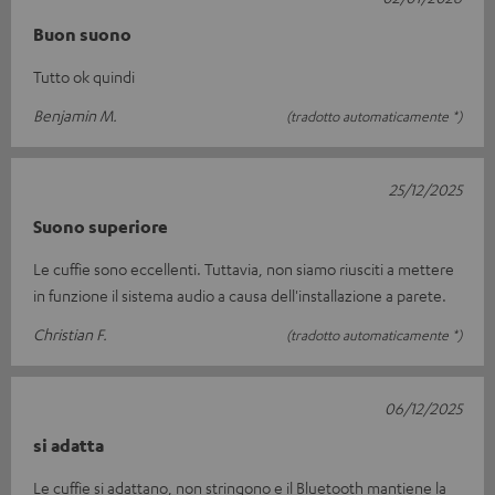
Buon suono
Tutto ok quindi
Benjamin M.
(tradotto automaticamente *)
25/12/2025
Suono superiore
Le cuffie sono eccellenti. Tuttavia, non siamo riusciti a mettere
in funzione il sistema audio a causa dell'installazione a parete.
Christian F.
(tradotto automaticamente *)
06/12/2025
si adatta
Le cuffie si adattano, non stringono e il Bluetooth mantiene la