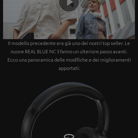
Play
Il modello precedente era già uno dei nostri top seller. Le
Video
nuove REAL BLUE NC 3 fanno un ulteriore passo avanti.
Ecco una panoramica delle modifiche e dei miglioramenti
apportati: