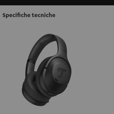
Specifiche tecniche