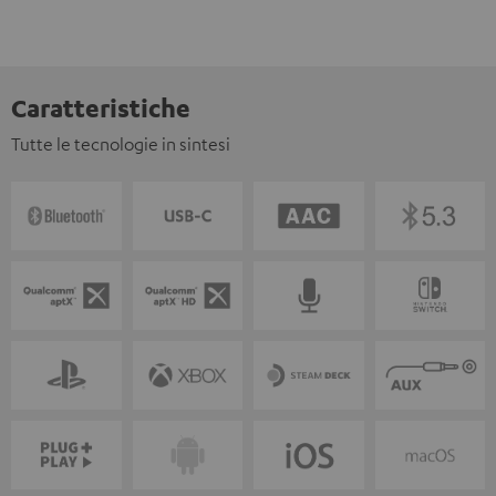
Caratteristiche
Tutte le tecnologie in sintesi