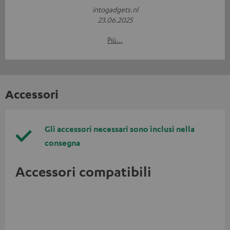
intogadgets.nl
23.06.2025
Più...
Accessori
Gli accessori necessari sono inclusi nella
consegna
Accessori compatibili