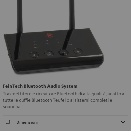
FeinTech Bluetooth Audio System
Trasmettitore e ricevitore Bluetooth di alta qualità, adatto a
tutte le cuffie Bluetooth Teufel o ai sistemi completi e
soundbar
Dimensioni