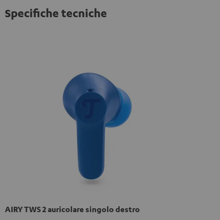
Specifiche tecniche
AIRY TWS 2 auricolare singolo destro