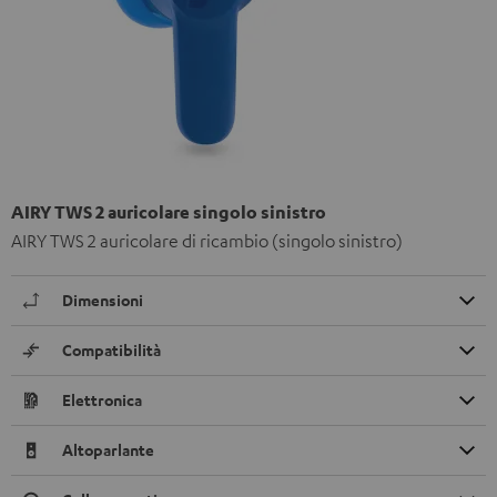
AIRY TWS 2 auricolare singolo sinistro
AIRY TWS 2 auricolare di ricambio (singolo sinistro)
Dimensioni
Compatibilità
Elettronica
Altoparlante