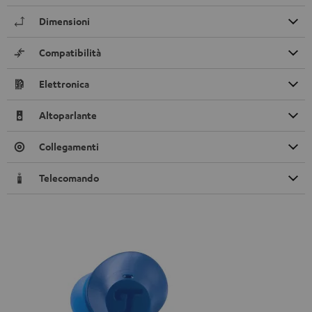
Dimensioni
Compatibilità
Elettronica
Altoparlante
Collegamenti
Telecomando