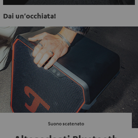
Dai un'occhiata!
Suono scatenato