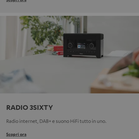
RADIO 3SIXTY
Radio internet, DAB+ e suono HiFi tutto in uno.
Scopri ora