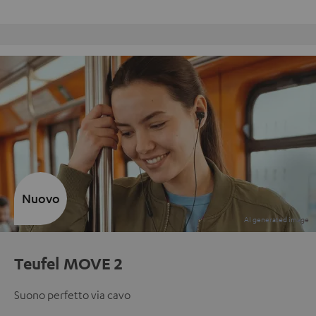
Reso gratuito
Nuovo
Teufel MOVE 2
Suono perfetto via cavo