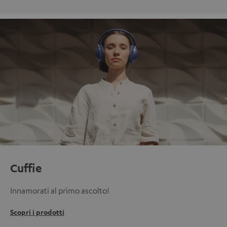
Cuffie
Innamorati al primo ascolto!
Scopri i prodotti