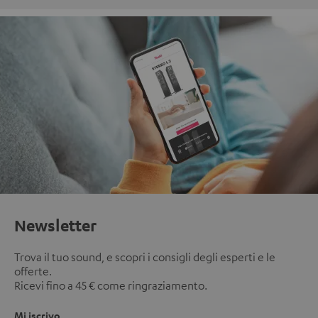
Newsletter
Trova il tuo sound, e scopri i consigli degli esperti e le
offerte.
Ricevi fino a 45 € come ringraziamento.
Mi iscrivo