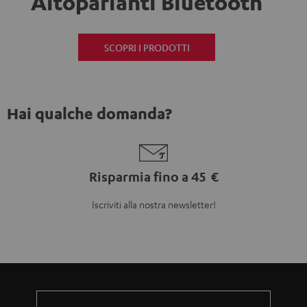
Altoparlanti Bluetooth
SCOPRI I PRODOTTI
Hai qualche domanda?
Risparmia fino a 45 €
Iscriviti alla nostra newsletter!