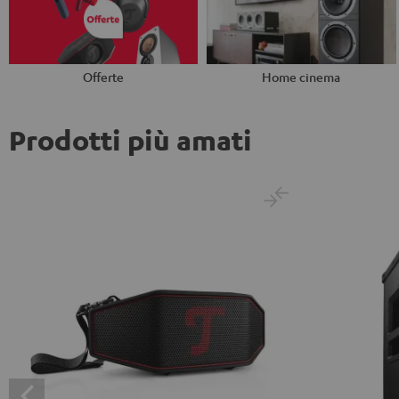
Offerte
Home cinema
Prodotti più amati