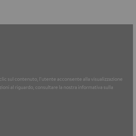
clic sul contenuto, l'utente acconsente alla visualizzazione
ioni al riguardo, consultare la nostra informativa sulla