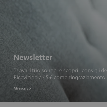
Newsletter
Trova il tuo sound, e scopri i consigli deg
Ricevi fino a 45 € come ringraziamento.
Mi iscrivo