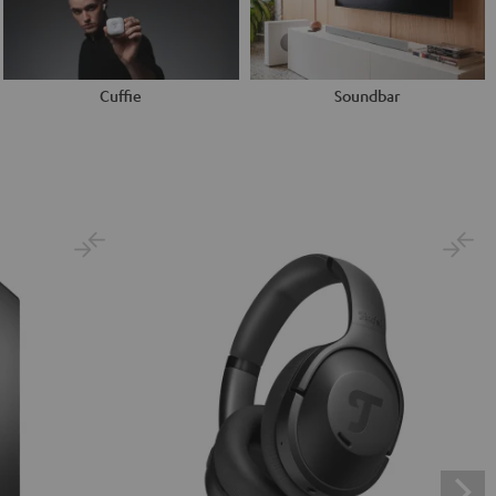
Cuffie
Soundbar