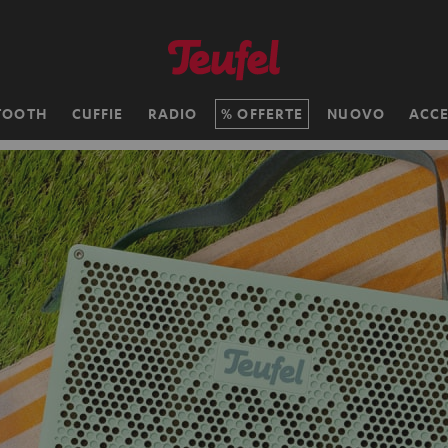
TOOTH
CUFFIE
RADIO
OFFERTE
NUOVO
ACCE