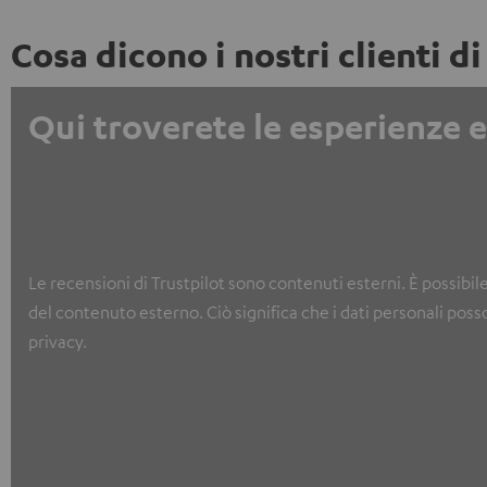
Cosa dicono i nostri clienti di
Qui troverete le esperienze e 
Le recensioni di Trustpilot sono contenuti esterni. È possibil
del contenuto esterno. Ciò significa che i dati personali poss
privacy.