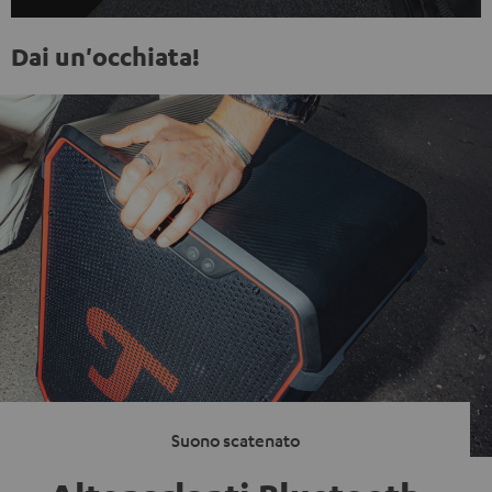
Dai un'occhiata!
Suono scatenato