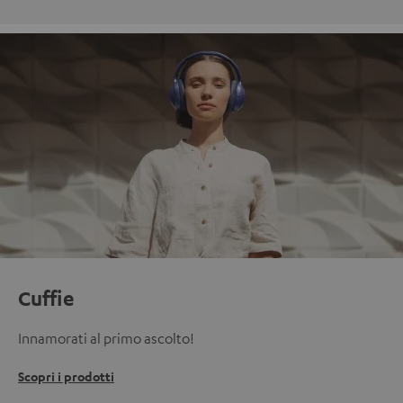
Cuffie
Innamorati al primo ascolto!
Scopri i prodotti