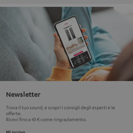
Newsletter
Trova il tuo sound, e scopri i consigli degli esperti e le
offerte.
Ricevi fino a 45 € come ringraziamento.
Mi iscrivo