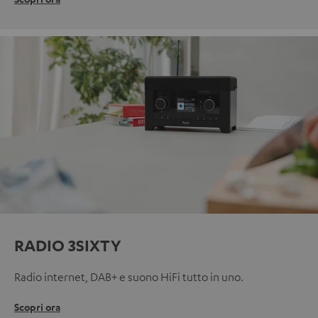
RADIO 3SIXTY
Radio internet, DAB+ e suono HiFi tutto in uno.
Scopri ora