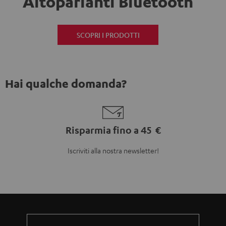
Altoparlanti Bluetooth
SCOPRI I PRODOTTI
Hai qualche domanda?
Risparmia fino a 45 €
Iscriviti alla nostra newsletter!