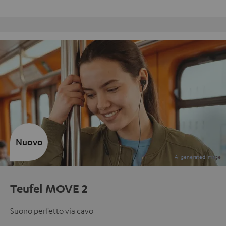
Reso gratuito
Nuovo
Teufel MOVE 2
Suono perfetto via cavo