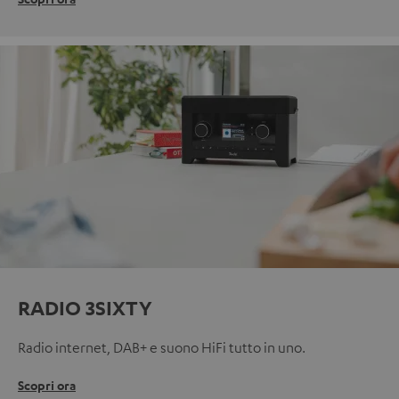
RADIO 3SIXTY
Radio internet, DAB+ e suono HiFi tutto in uno.
Scopri ora