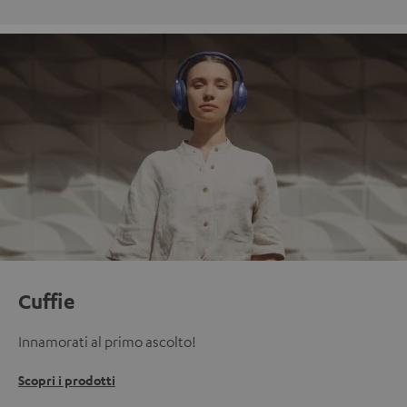
Cuffie
Innamorati al primo ascolto!
Scopri i prodotti