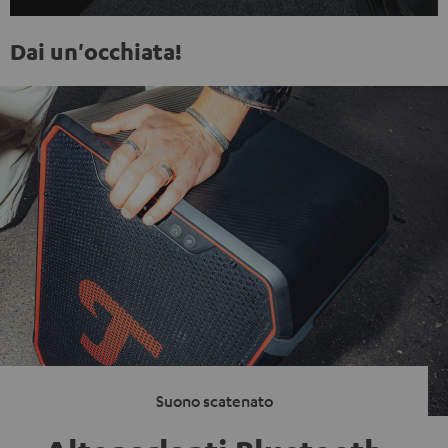
Dai un'occhiata!
Suono scatenato