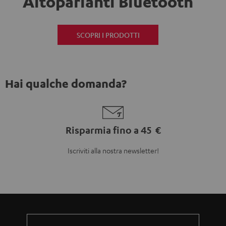
Altoparlanti Bluetooth
SCOPRI I PRODOTTI
Hai qualche domanda?
Risparmia fino a 45 €
Iscriviti alla nostra newsletter!