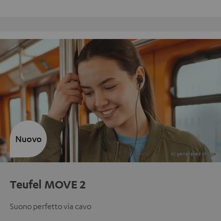
Reso gratuito
Nuovo
Teufel MOVE 2
Suono perfetto via cavo