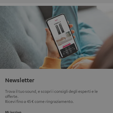
Newsletter
Trova il tuo sound, e scopri i consigli degli esperti e le
offerte.
Ricevi fino a 45 € come ringraziamento.
Mi iscrivo