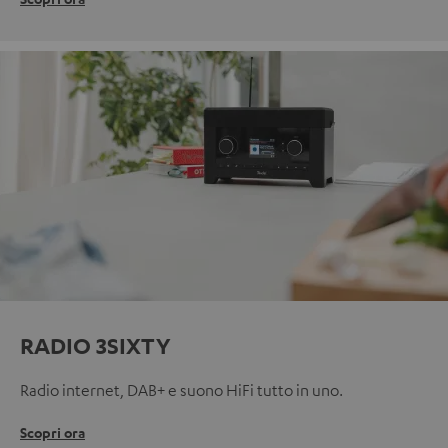
RADIO 3SIXTY
Radio internet, DAB+ e suono HiFi tutto in uno.
Scopri ora