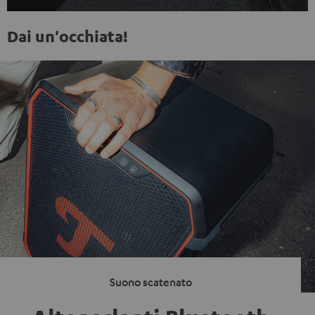
Dai un'occhiata!
Suono scatenato