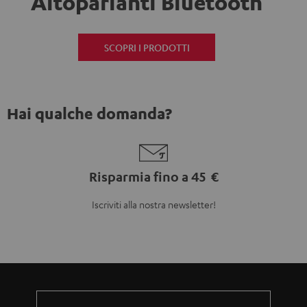
Altoparlanti Bluetooth
SCOPRI I PRODOTTI
Hai qualche domanda?
Risparmia fino a 45 €
Iscriviti alla nostra newsletter!