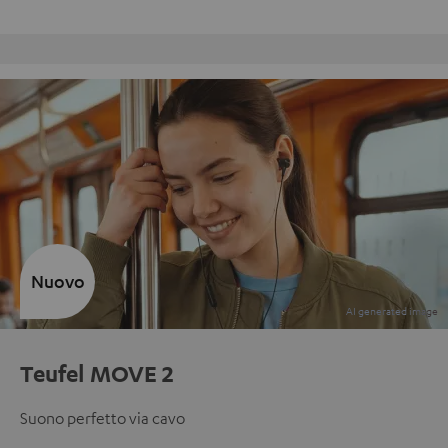
Reso gratuito
Nuovo
Teufel MOVE 2
Suono perfetto via cavo