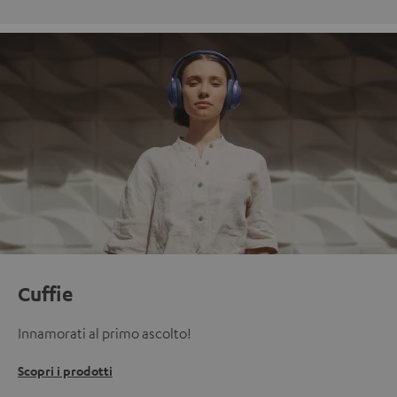
Cuffie
Innamorati al primo ascolto!
Scopri i prodotti