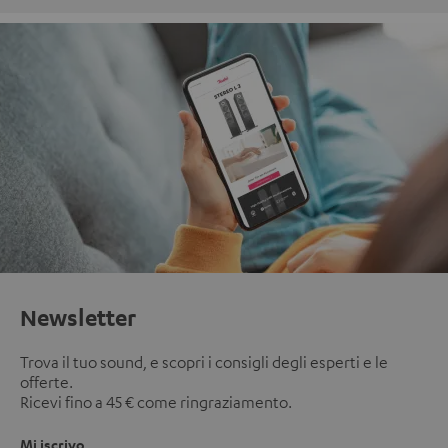
Newsletter
Trova il tuo sound, e scopri i consigli degli esperti e le
offerte.
Ricevi fino a 45 € come ringraziamento.
Mi iscrivo