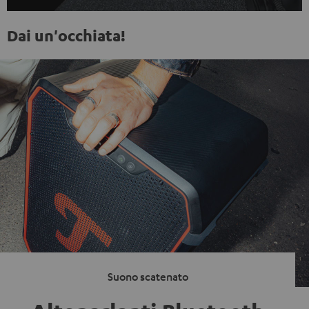
Dai un'occhiata!
Suono scatenato