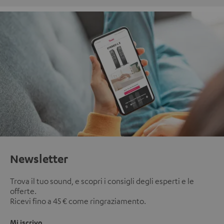
Newsletter
Trova il tuo sound, e scopri i consigli degli esperti e le
offerte.
Ricevi fino a 45 € come ringraziamento.
Mi iscrivo