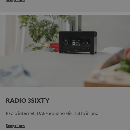
RADIO 3SIXTY
Radio internet, DAB+ e suono HiFi tutto in uno.
Scopri ora