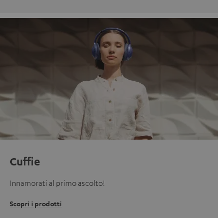
Cuffie
Innamorati al primo ascolto!
Scopri i prodotti