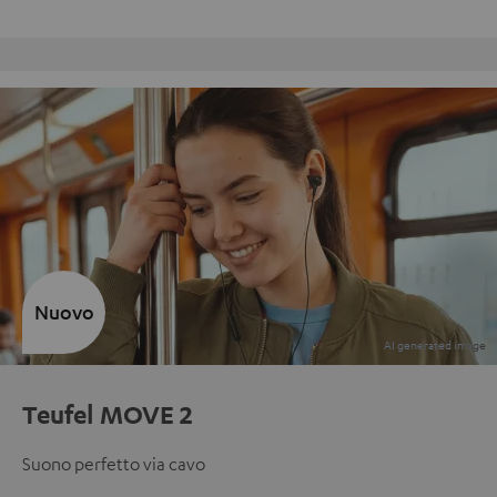
Reso gratuito
Nuovo
Teufel MOVE 2
Suono perfetto via cavo