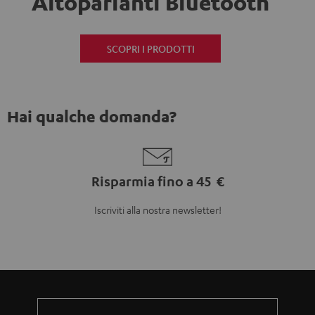
Altoparlanti Bluetooth
SCOPRI I PRODOTTI
Hai qualche domanda?
Risparmia fino a 45 €
Iscriviti alla nostra newsletter!