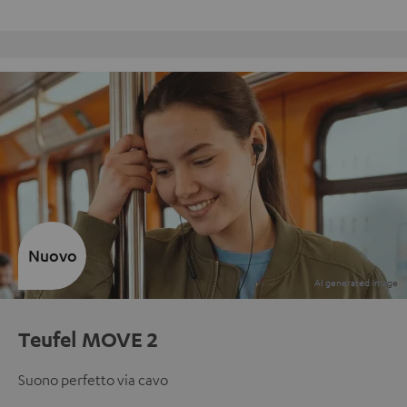
Reso gratuito
Nuovo
Teufel MOVE 2
Suono perfetto via cavo