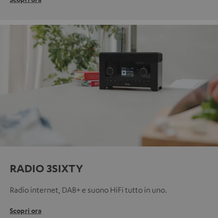
RADIO 3SIXTY
Radio internet, DAB+ e suono HiFi tutto in uno.
Scopri ora