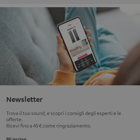
Newsletter
Trova il tuo sound, e scopri i consigli degli esperti e le
offerte.
Ricevi fino a 45 € come ringraziamento.
Mi iscrivo