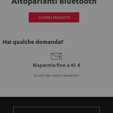
Altoparlanti Bluetooth
SCOPRI I PRODOTTI
Hai qualche domanda?
Risparmia fino a 45 €
Iscriviti alla nostra newsletter!