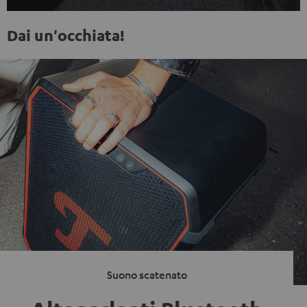
Dai un'occhiata!
Suono scatenato