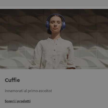
Cuffie
Innamorati al primo ascolto!
Scopri i prodotti