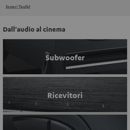
Scopri Teufel
Dall'audio al cinema
Subwoofer
Ricevitori