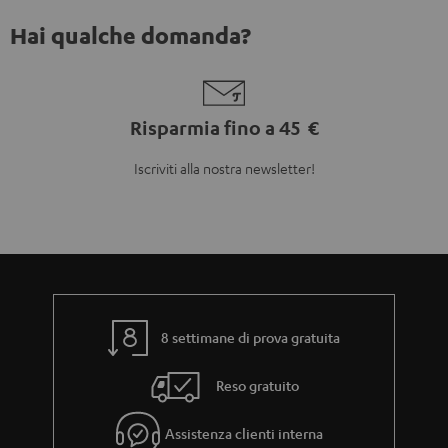
Hai qualche domanda?
Risparmia fino a 45 €
Iscriviti alla nostra newsletter!
8 settimane di prova gratuita
Reso gratuito
Assistenza clienti interna