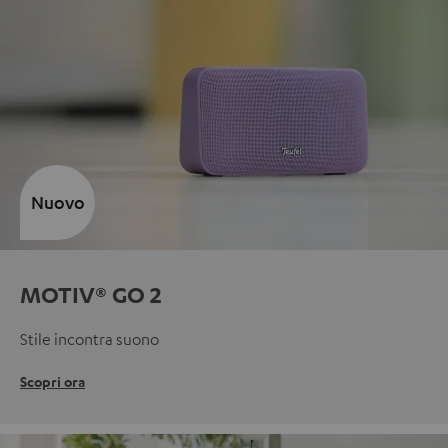
Nuovo
MOTIV® GO 2
Stile incontra suono
Scopri ora