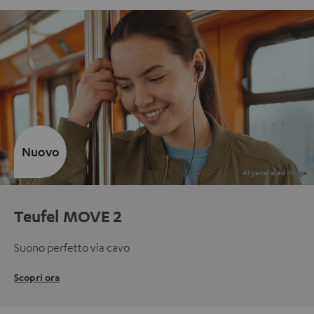
Nuovo
Teufel MOVE 2
Suono perfetto via cavo
Scopri ora