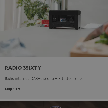
RADIO 3SIXTY
Radio internet, DAB+ e suono HiFi tutto in uno.
Scopri ora