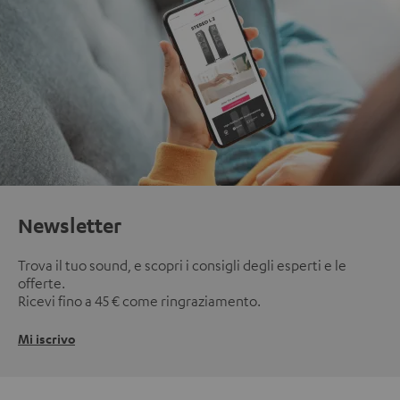
Newsletter
Trova il tuo sound, e scopri i consigli degli esperti e le
offerte.
Ricevi fino a 45 € come ringraziamento.
Mi iscrivo