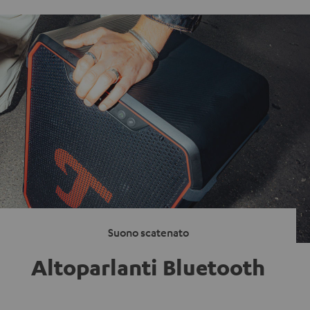
Suono scatenato
Altoparlanti Bluetooth