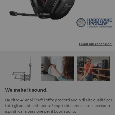
sulla privacy.
Leggi più recensioni
We make it sound.
Da oltre 45 anni Teufel offre prodotti audio di alta qualità per
tutti gli amanti del suono. Scopri chi siamo e cosa facciamo
ispirati dalla passione per il buon suono.