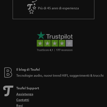
Più di 45 anni di esperienza
Il blog di Teufel
Tecnologie audio, nuovi trend HIFI, suggerimenti & trucchi
Teufel Support
Assistenza
Contatti
Resi