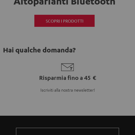
Altoparlanti Bluetooth
SCOPRI I PRODOTTI
Hai qualche domanda?
Risparmia fino a 45 €
Iscriviti alla nostra newsletter!