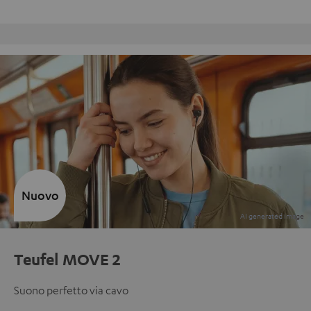
Reso gratuito
Nuovo
Teufel MOVE 2
Suono perfetto via cavo