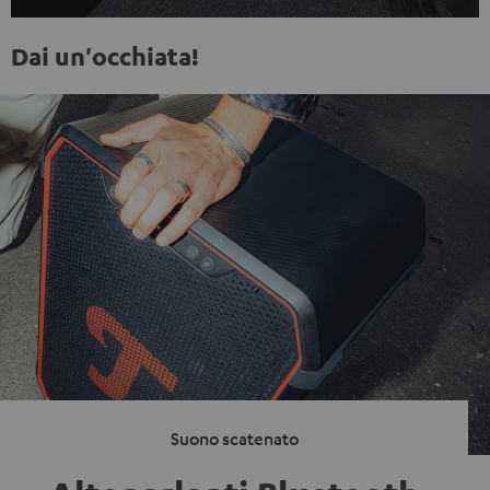
Dai un'occhiata!
Suono scatenato