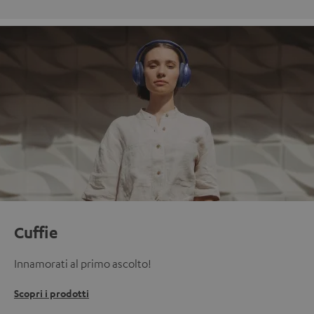
Cuffie
Innamorati al primo ascolto!
Scopri i prodotti