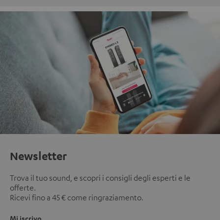
Newsletter
Trova il tuo sound, e scopri i consigli degli esperti e le
offerte.
Ricevi fino a 45 € come ringraziamento.
Mi iscrivo