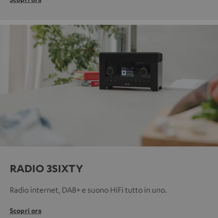
RADIO 3SIXTY
Radio internet, DAB+ e suono HiFi tutto in uno.
Scopri ora