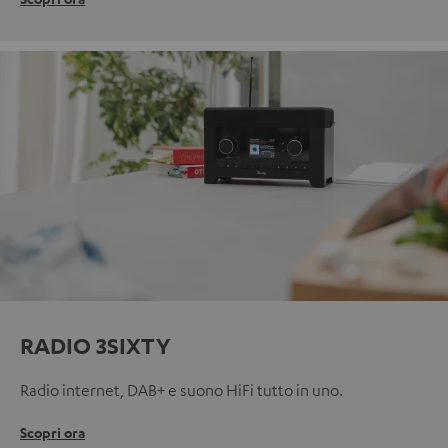
RADIO 3SIXTY
Radio internet, DAB+ e suono HiFi tutto in uno.
Scopri ora