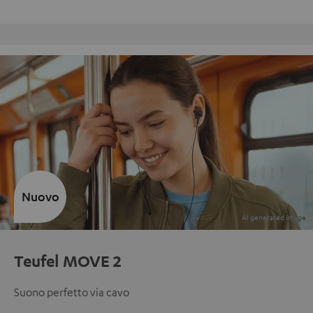
Reso gratuito
Nuovo
Teufel MOVE 2
Suono perfetto via cavo