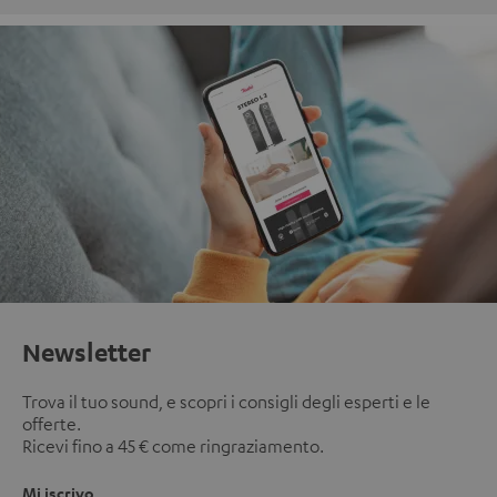
Newsletter
Trova il tuo sound, e scopri i consigli degli esperti e le
offerte.
Ricevi fino a 45 € come ringraziamento.
Mi iscrivo