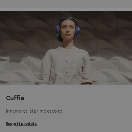
Cuffie
Innamorati al primo ascolto!
Scopri i prodotti