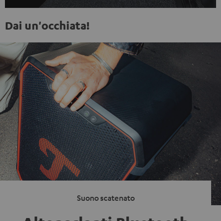
Dai un'occhiata!
Suono scatenato