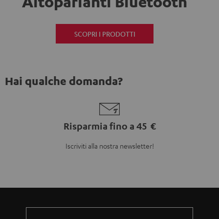
Altoparlanti Bluetooth
SCOPRI I PRODOTTI
Hai qualche domanda?
Risparmia fino a 45 €
Iscriviti alla nostra newsletter!