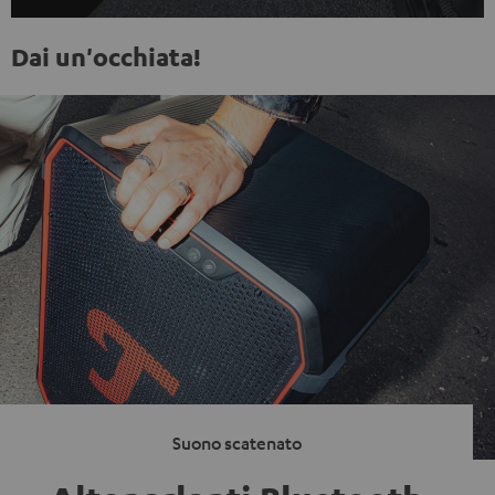
Dai un'occhiata!
Suono scatenato