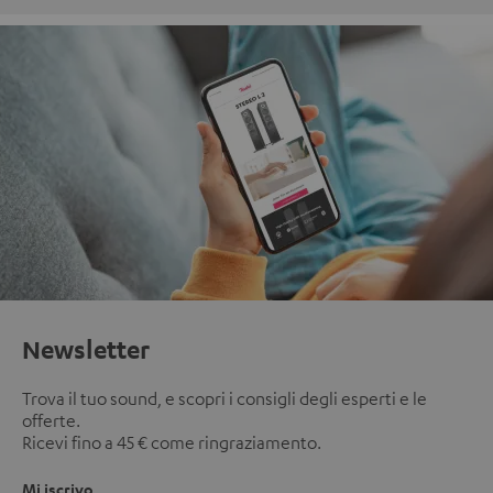
Newsletter
Trova il tuo sound, e scopri i consigli degli esperti e le
offerte.
Ricevi fino a 45 € come ringraziamento.
Mi iscrivo