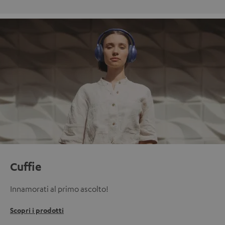
Cuffie
Innamorati al primo ascolto!
Scopri i prodotti