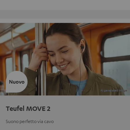
Reso gratuito
Nuovo
Teufel MOVE 2
Suono perfetto via cavo