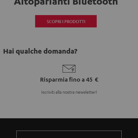
Altoparlanti Bluetooth
SCOPRI I PRODOTTI
Hai qualche domanda?
Risparmia fino a 45 €
Iscriviti alla nostra newsletter!