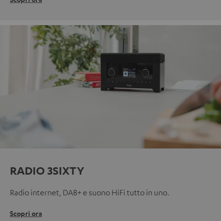
RADIO 3SIXTY
Radio internet, DAB+ e suono HiFi tutto in uno.
Scopri ora