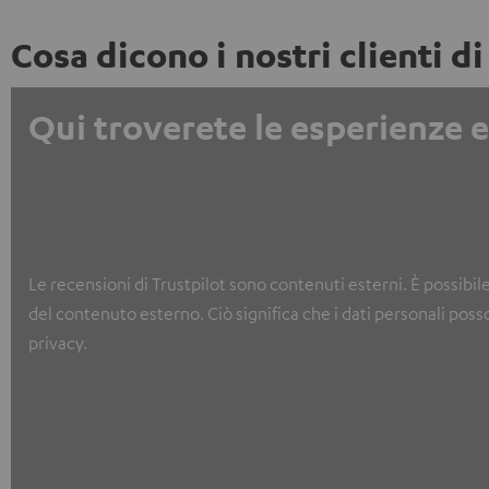
Cosa dicono i nostri clienti di
Qui troverete le esperienze e 
Le recensioni di Trustpilot sono contenuti esterni. È possibil
del contenuto esterno. Ciò significa che i dati personali poss
privacy.