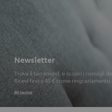
Newsletter
Trova il tuo sound, e scopri i consigli deg
Ricevi fino a 45 € come ringraziamento.
Mi iscrivo