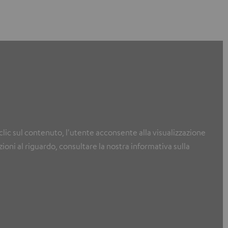
clic sul contenuto, l'utente acconsente alla visualizzazione
ioni al riguardo, consultare la nostra informativa sulla