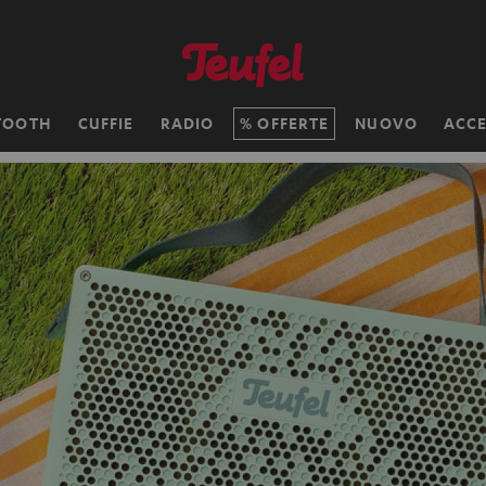
TOOTH
CUFFIE
RADIO
OFFERTE
NUOVO
ACCE