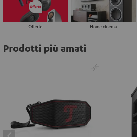
Offerte
Home cinema
Prodotti più amati