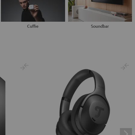
Cuffie
Soundbar