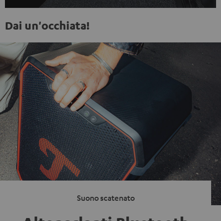
Dai un'occhiata!
Suono scatenato