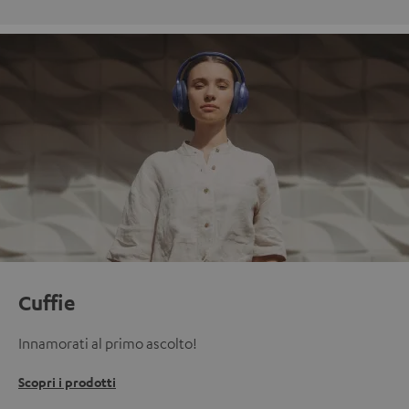
Cuffie
Innamorati al primo ascolto!
Scopri i prodotti