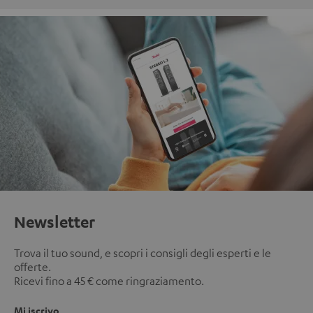
Newsletter
Trova il tuo sound, e scopri i consigli degli esperti e le
offerte.
Ricevi fino a 45 € come ringraziamento.
Mi iscrivo