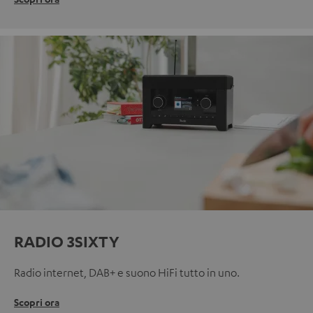
RADIO 3SIXTY
Radio internet, DAB+ e suono HiFi tutto in uno.
Scopri ora