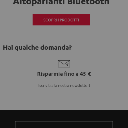
Altoparlanti Bluetooth
SCOPRI I PRODOTTI
Hai qualche domanda?
Risparmia fino a 45 €
Iscriviti alla nostra newsletter!