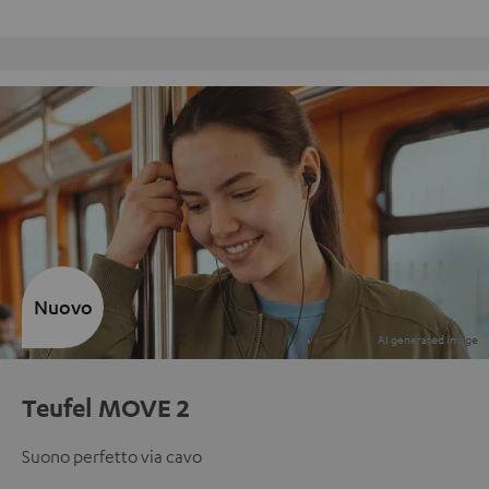
Reso gratuito
Nuovo
Teufel MOVE 2
Suono perfetto via cavo