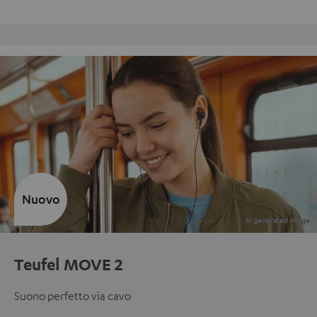
Reso gratuito
Nuovo
Teufel MOVE 2
Suono perfetto via cavo