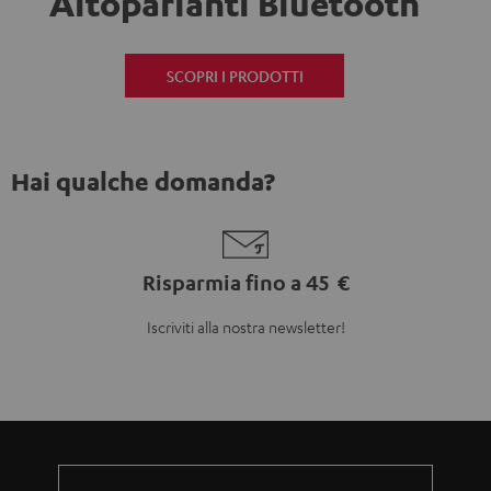
Altoparlanti Bluetooth
SCOPRI I PRODOTTI
Hai qualche domanda?
Risparmia fino a 45 €
Iscriviti alla nostra newsletter!