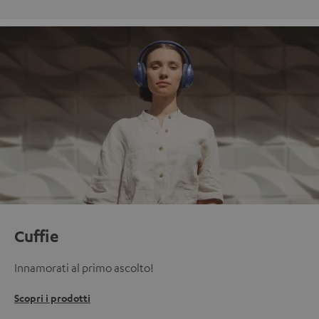
Cuffie
Innamorati al primo ascolto!
Scopri i prodotti