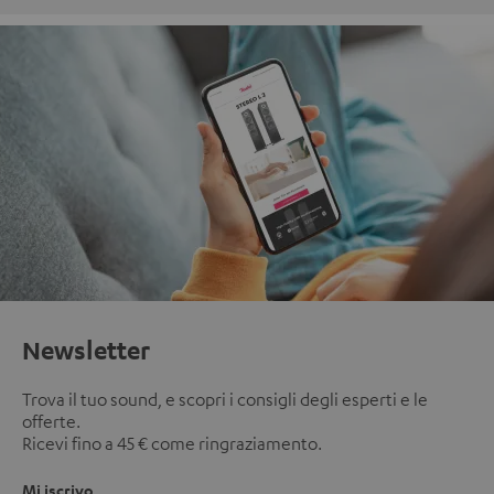
Newsletter
Trova il tuo sound, e scopri i consigli degli esperti e le
offerte.
Ricevi fino a 45 € come ringraziamento.
Mi iscrivo