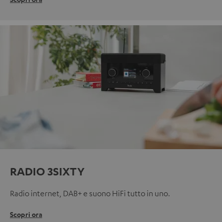
RADIO 3SIXTY
Radio internet, DAB+ e suono HiFi tutto in uno.
Scopri ora