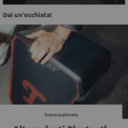
Dai un'occhiata!
Suono scatenato